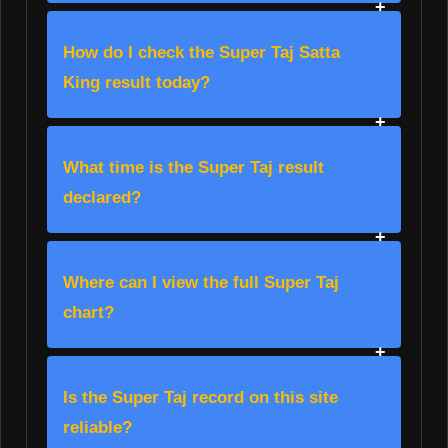
How do I check the Super Taj Satta
King result today?
What time is the Super Taj result
declared?
Where can I view the full Super Taj
chart?
Is the Super Taj record on this site
reliable?